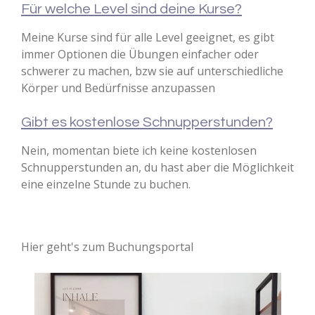
Für welche Level sind deine Kurse?
Meine Kurse sind für alle Level geeignet, es gibt
immer Optionen die Übungen einfacher oder
schwerer zu machen, bzw sie auf unterschiedliche
Körper und Bedürfnisse anzupassen
Gibt es kostenlose Schnupperstunden?
Nein, momentan biete ich keine kostenlosen
Schnupperstunden an, du hast aber die Möglichkeit
eine einzelne Stunde zu buchen.
Hier geht's zum Buchungsportal