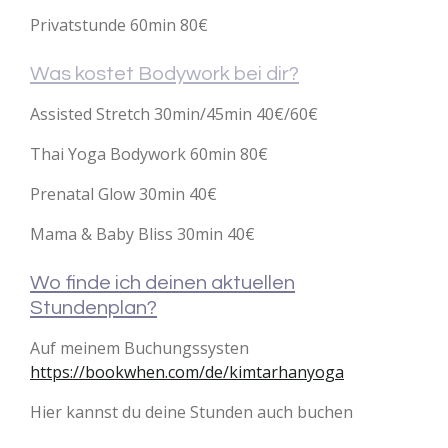
Privatstunde 60min 80€
Was kostet Bodywork bei dir?
Assisted Stretch 30min/45min 40€/60€
Thai Yoga Bodywork 60min 80€
Prenatal Glow 30min 40€
Mama & Baby Bliss 30min 40€
Wo finde ich deinen aktuellen
Stundenplan?
Auf meinem Buchungssysten
https://bookwhen.com/de/kimtarhanyoga
Hier kannst du deine Stunden auch buchen