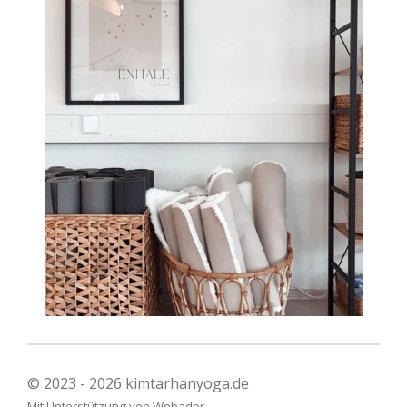
© 2023 - 2026 kimtarhanyoga.de
Mit Unterstützung von
Webador